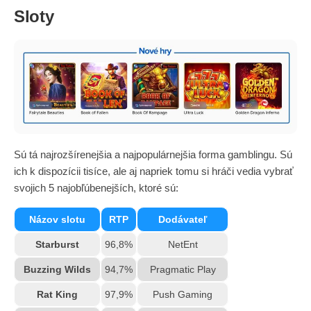
Sloty
Sú tá najrozšírenejšia a najpopulárnejšia forma gamblingu. Sú
ich k dispozícii tisíce, ale aj napriek tomu si hráči vedia vybrať
svojich 5 najobľúbenejších, ktoré sú:
Názov slotu
RTP
Dodávateľ
Starburst
96,8%
NetEnt
Buzzing Wilds
94,7%
Pragmatic Play
Rat King
97,9%
Push Gaming