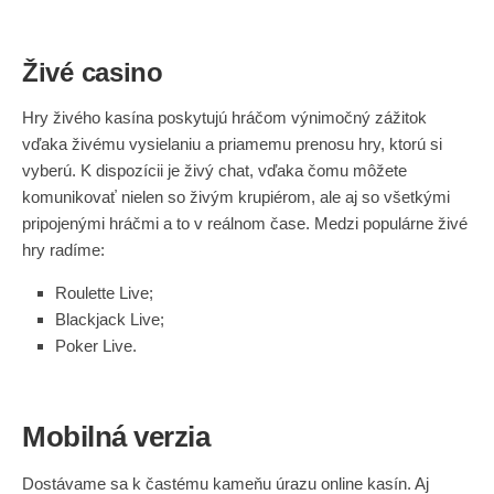
Živé casino
Hry živého kasína poskytujú hráčom výnimočný zážitok
vďaka živému vysielaniu a priamemu prenosu hry, ktorú si
vyberú. K dispozícii je živý chat, vďaka čomu môžete
komunikovať nielen so živým krupiérom, ale aj so všetkými
pripojenými hráčmi a to v reálnom čase. Medzi populárne živé
hry radíme:
Roulette Live;
Blackjack Live;
Poker Live.
Mobilná verzia
Dostávame sa k častému kameňu úrazu online kasín. Aj