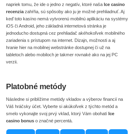
napriek tomu, že ide o jedno z negatív, ktoré naša
Ice casino
recenzia
zahŕňa, sú spôsoby ako ju je možné prehliadnuť. Aj
keď toto kasíno nemá vytvorenú mobilnú aplikáciu na systémy
iOS či Android, jeho základná internetová stránka je
jednoducho dostupná cez prehliadač akéhokoľvek mobilného
zariadenia s prístupom na internet. Dizajn, možnosti a aj
hranie hier na mobilnej webstránke dostupnej či už na
tabletoch alebo mobiloch je takmer rovnaké ako na jej PC
verzii.
Platobné metódy
Následne si priblížime metódy vkladov a výberov financií na
Váš hráčsky účet. Vyberte si akúkoľvek z týchto metód a
smelo vykonajte svoj prvý vklad, ktorý Vám obohatí
Ice
casino bonus
o značné percentá.