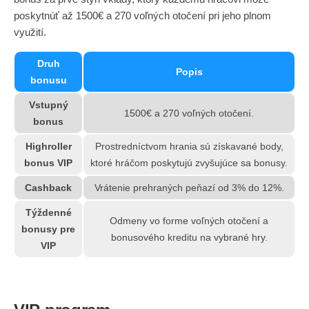
poskytnúť až 1500€ a 270 voľných otočení pri jeho plnom
využití.
Druh
Popis
bonusu
Vstupný
1500€ a 270 voľných otočení.
bonus
Highroller
Prostredníctvom hrania sú získavané body,
bonus VIP
ktoré hráčom poskytujú zvyšujúce sa bonusy.
Cashback
Vrátenie prehraných peňazí od 3% do 12%.
Týždenné
Odmeny vo forme voľných otočení a
bonusy pre
bonusového kreditu na vybrané hry.
VIP