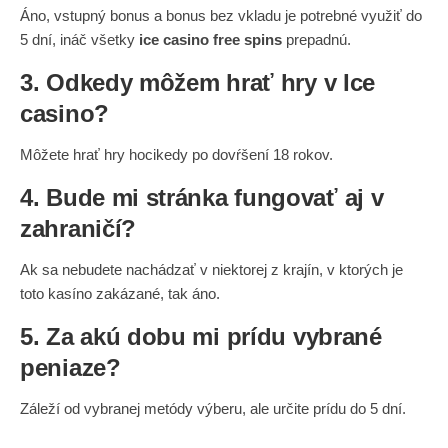
Áno, vstupný bonus a bonus bez vkladu je potrebné využiť do
5 dní, ináč všetky
ice casino free spins
prepadnú.
3. Odkedy môžem hrať hry v Ice
casino?
Môžete hrať hry hocikedy po dovŕšení 18 rokov.
4. Bude mi stránka fungovať aj v
zahraničí?
Ak sa nebudete nachádzať v niektorej z krajín, v ktorých je
toto kasíno zakázané, tak áno.
5. Za akú dobu mi prídu vybrané
peniaze?
Záleží od vybranej metódy výberu, ale určite prídu do 5 dní.