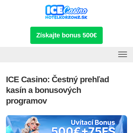
Skip
to
content
Získajte bonus 500€
ICE Casino: Čestný prehľad
kasín a bonusových
programov