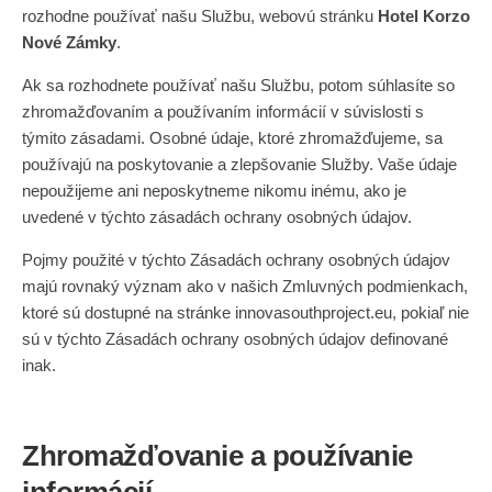
rozhodne používať našu Službu, webovú stránku
Hotel Korzo
Nové Zámky
.
Ak sa rozhodnete používať našu Službu, potom súhlasíte so
zhromažďovaním a používaním informácií v súvislosti s
týmito zásadami. Osobné údaje, ktoré zhromažďujeme, sa
používajú na poskytovanie a zlepšovanie Služby. Vaše údaje
nepoužijeme ani neposkytneme nikomu inému, ako je
uvedené v týchto zásadách ochrany osobných údajov.
Pojmy použité v týchto Zásadách ochrany osobných údajov
majú rovnaký význam ako v našich Zmluvných podmienkach,
ktoré sú dostupné na stránke innovasouthproject.eu, pokiaľ nie
sú v týchto Zásadách ochrany osobných údajov definované
inak.
Zhromažďovanie a používanie