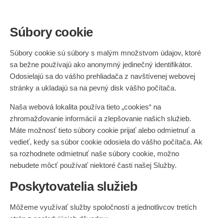
Súbory cookie
Súbory cookie sú súbory s malým množstvom údajov, ktoré
sa bežne používajú ako anonymný jedinečný identifikátor.
Odosielajú sa do vášho prehliadača z navštívenej webovej
stránky a ukladajú sa na pevný disk vášho počítača.
Naša webová lokalita používa tieto „cookies“ na
zhromažďovanie informácií a zlepšovanie našich služieb.
Máte možnosť tieto súbory cookie prijať alebo odmietnuť a
vedieť, kedy sa súbor cookie odosiela do vášho počítača. Ak
sa rozhodnete odmietnuť naše súbory cookie, možno
nebudete môcť používať niektoré časti našej Služby.
Poskytovatelia služieb
Môžeme využívať služby spoločností a jednotlivcov tretích